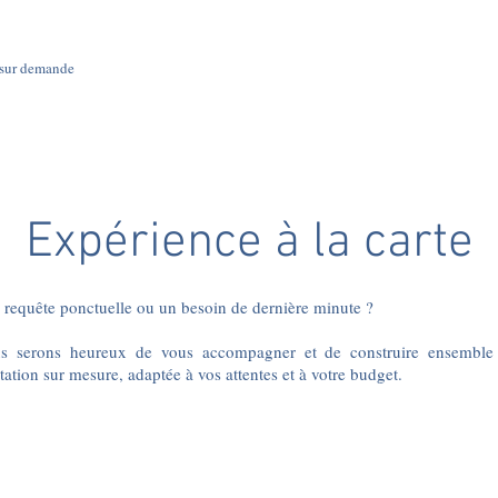
 sur demande
Expérience à la carte
 requête ponctuelle ou un besoin de dernière minute ?
s serons heureux de vous accompagner et de construire ensemble
tation sur mesure, adaptée à vos attentes et à votre budget.